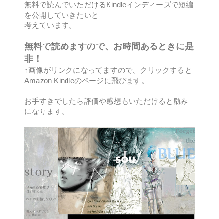
無料で読んでいただけるKindleインディーズで短編
を公開していきたいと
考えています。
無料で読めますので、お時間あるときに是
非！
↑画像がリンクになってますので、クリックすると
Amazon Kindleのページに飛びます。
お手すきでしたら評価や感想もいただけると励み
になります。