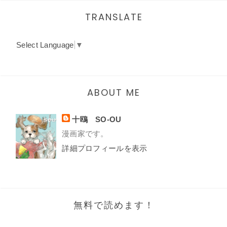
TRANSLATE
Select Language
▼
ABOUT ME
十鴎 SO-OU
漫画家です。
詳細プロフィールを表示
無料で読めます！