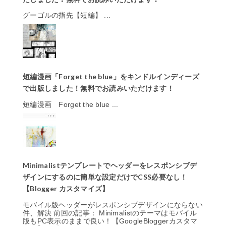
グーゴルの指先【短編】 ...
短編漫画「Forget the blue」をキンドルインディーズ
で出版しました！無料でお読みいただけます！
短編漫画 Forget the blue ...
Minimalistテンプレートでヘッダーをレスポンシブデ
ザインにするのに簡単な設定だけでCSS必要なし！
【Blogger カスタマイズ】
モバイル版ヘッダーがレスポンシブデザインにならない
件、解決 前回の記事： Minimalistのテーマはモバイル
版もPC表示のままで良い！【GoogleBloggerカスタマ