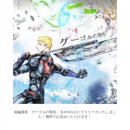
短編漫画「グーゴルの指先」をKINDLEにてリリースいたしまし
た！無料でお読みいただけます！