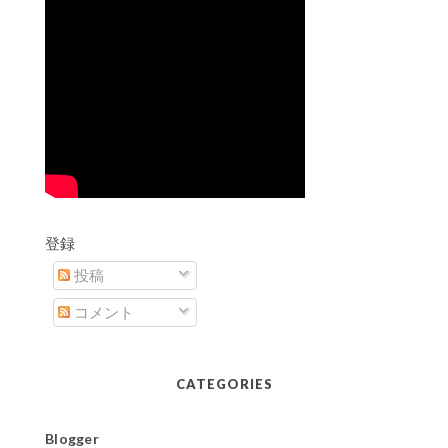
登録
投稿
コメント
CATEGORIES
Blogger