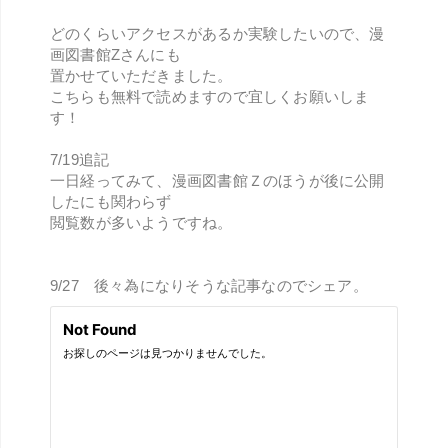
どのくらいアクセスがあるか実験したいので、漫
画図書館Zさんにも
置かせていただきました。
こちらも無料で読めますので宜しくお願いしま
す！
7/19追記
一日経ってみて、漫画図書館Ｚのほうが後に公開
したにも関わらず
閲覧数が多いようですね。
9/27 後々為になりそうな記事なのでシェア。