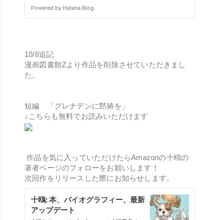
10/8追記
漫画図書館Zより作品を削除させていただきまし
た。
短編 「グレナデンに黙祷を」
↓こちらも無料でお読みいただけます
作品を気に入っていただけたらAmazonの十鴎の
著者ページのフォローをお願いします！
次回作をリリースした際にお知らせします。