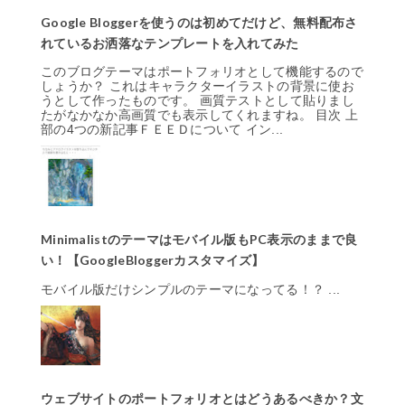
Google Bloggerを使うのは初めてだけど、無料配布さ
れているお洒落なテンプレートを入れてみた
このブログテーマはポートフォリオとして機能するので
しょうか？ これはキャラクターイラストの背景に使お
うとして作ったものです。 画質テストとして貼りまし
たがなかなか高画質でも表示してくれますね。 目次 上
部の4つの新記事ＦＥＥＤについて イン...
Minimalistのテーマはモバイル版もPC表示のままで良
い！【GoogleBloggerカスタマイズ】
モバイル版だけシンプルのテーマになってる！？ ...
ウェブサイトのポートフォリオとはどうあるべきか？文