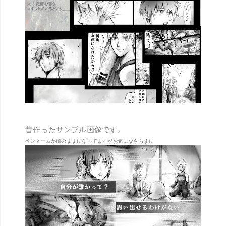
昔作ったサンプル画像です。
ペンネームが前のままになってますがお気になさらずに