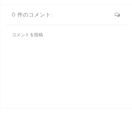
0 件のコメント:
コメントを投稿