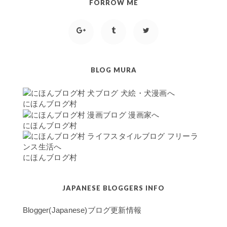
FORROW ME
BLOG MURA
にほんブログ村
にほんブログ村
にほんブログ村
JAPANESE BLOGGERS INFO
Blogger(Japanese)
ブログ更新情報