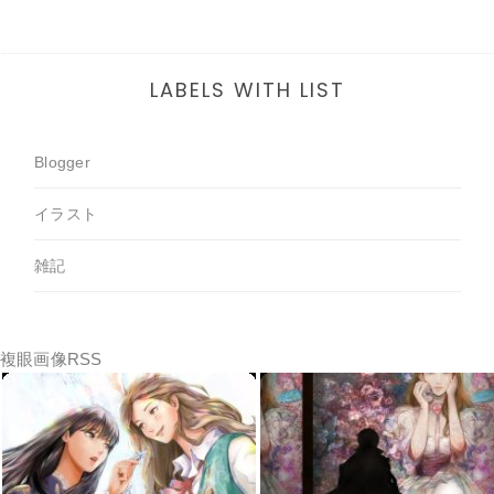
LABELS WITH LIST
Blogger
イラスト
雑記
複眼画像RSS